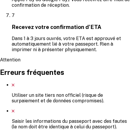
confirmation de réception.
7
Recevez votre confirmation d'ETA
Dans 1 à 3 jours ouvrés, votre ETA est approuvé et
automatiquement lié à votre passeport. Rien à
imprimer ni à présenter physiquement.
Attention
Erreurs fréquentes
Utiliser un site tiers non officiel (risque de
surpaiement et de données compromises).
Saisir les informations du passeport avec des fautes
(le nom doit être identique à celui du passeport).