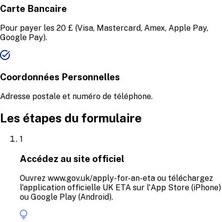
Carte Bancaire
Pour payer les 20 £ (Visa, Mastercard, Amex, Apple Pay,
Google Pay).
Coordonnées Personnelles
Adresse postale et numéro de téléphone.
Les étapes du formulaire
1
Accédez au site officiel
Ouvrez www.gov.uk/apply-for-an-eta ou téléchargez
l'application officielle UK ETA sur l'App Store (iPhone)
ou Google Play (Android).