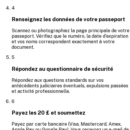
4
Renseignez les données de votre passeport
Scannez ou photographiez la page principale de votre
passeport. Vérifiez que le numéro, la date d'expiration
et vos noms correspondent exactement à votre
document.
5
Répondez au questionnaire de sécurité
Répondez aux questions standards sur vos
antécédents judiciaires éventuels, expulsions passées
et activité professionnelle.
6
Payez les 20 £ et soumettez
Payez par carte bancaire (Visa, Mastercard, Amex,
Apple Pay ou Google Pay). Vous recevrez un e-mail de