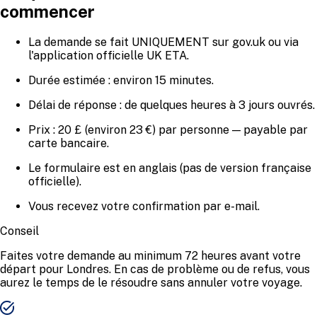
commencer
La demande se fait UNIQUEMENT sur gov.uk ou via
l'application officielle UK ETA.
Durée estimée : environ 15 minutes.
Délai de réponse : de quelques heures à 3 jours ouvrés.
Prix : 20 £ (environ 23 €) par personne — payable par
carte bancaire.
Le formulaire est en anglais (pas de version française
officielle).
Vous recevez votre confirmation par e-mail.
Conseil
Faites votre demande au minimum 72 heures avant votre
départ pour Londres. En cas de problème ou de refus, vous
aurez le temps de le résoudre sans annuler votre voyage.