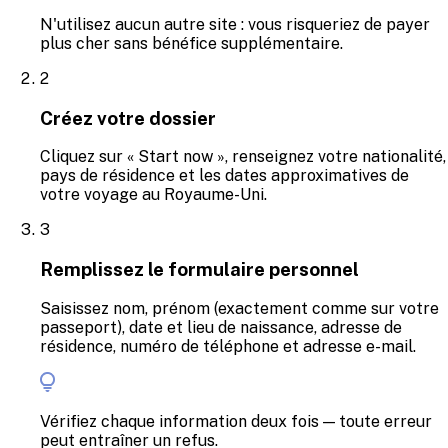
N'utilisez aucun autre site : vous risqueriez de payer
plus cher sans bénéfice supplémentaire.
2
Créez votre dossier
Cliquez sur « Start now », renseignez votre nationalité,
pays de résidence et les dates approximatives de
votre voyage au Royaume-Uni.
3
Remplissez le formulaire personnel
Saisissez nom, prénom (exactement comme sur votre
passeport), date et lieu de naissance, adresse de
résidence, numéro de téléphone et adresse e-mail.
Vérifiez chaque information deux fois — toute erreur
peut entraîner un refus.