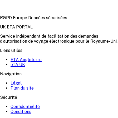
RGPD Europe Données sécurisées
UK ETA PORTAL
Service indépendant de facilitation des demandes
d'autorisation de voyage électronique pour le Royaume-Uni.
Liens utiles
ETA Angleterre
eTA UK
Navigation
Légal
Plan du site
Sécurité
Confidentialité
Conditions