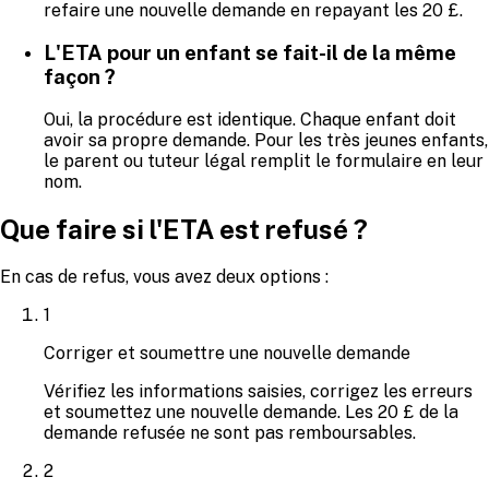
refaire une nouvelle demande en repayant les 20 £.
L'ETA pour un enfant se fait-il de la même
façon ?
Oui, la procédure est identique. Chaque enfant doit
avoir sa propre demande. Pour les très jeunes enfants,
le parent ou tuteur légal remplit le formulaire en leur
nom.
Que faire si l'ETA est refusé ?
En cas de refus, vous avez deux options :
1
Corriger et soumettre une nouvelle demande
Vérifiez les informations saisies, corrigez les erreurs
et soumettez une nouvelle demande. Les 20 £ de la
demande refusée ne sont pas remboursables.
2