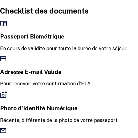
Checklist des documents
Passeport Biométrique
En cours de validité pour toute la durée de votre séjour.
Adresse E-mail Valide
Pour recevoir votre confirmation d'ETA.
Photo d'Identité Numérique
Récente, différente de la photo de votre passeport.