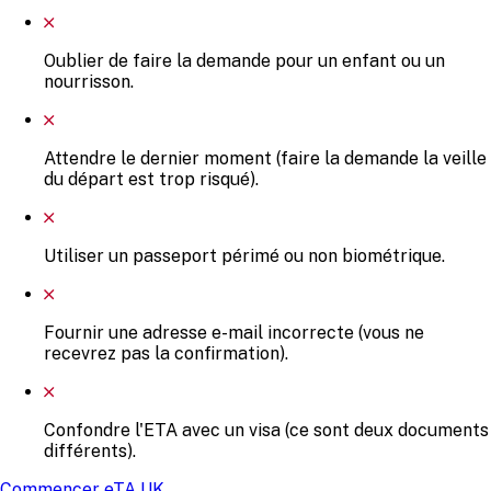
Oublier de faire la demande pour un enfant ou un
nourrisson.
Attendre le dernier moment (faire la demande la veille
du départ est trop risqué).
Utiliser un passeport périmé ou non biométrique.
Fournir une adresse e-mail incorrecte (vous ne
recevrez pas la confirmation).
Confondre l'ETA avec un visa (ce sont deux documents
différents).
Commencer eTA UK