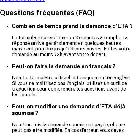
Questions fréquentes (FAQ)
Combien de temps prend la demande d'ETA ?
Le formulaire prend environ 15 minutes à remplir. La
réponse arrive généralement en quelques heures,
mais peut prendre jusqu'à 3 jours ouvrés. Faites votre
demande au moins 72h avant votre départ.
Peut-on faire la demande en français ?
Non. Le formulaire officiel est uniquement en anglais.
Si vous ne maîtrisez pas l'anglais, utilisez un outil de
traduction pour comprendre les questions avant de
les remplir.
Peut-on modifier une demande d'ETA déjà
soumise ?
Non. Une fois la demande soumise et payée, elle ne
peut pas être modifiée. En cas d'erreur, vous devez