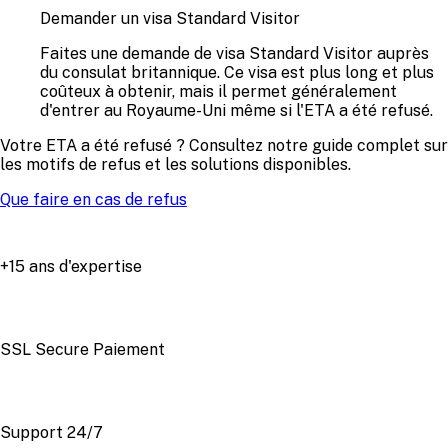
Demander un visa Standard Visitor
Faites une demande de visa Standard Visitor auprès
du consulat britannique. Ce visa est plus long et plus
coûteux à obtenir, mais il permet généralement
d'entrer au Royaume-Uni même si l'ETA a été refusé.
Votre ETA a été refusé ? Consultez notre guide complet sur
les motifs de refus et les solutions disponibles.
Que faire en cas de refus
+15 ans d'expertise
SSL Secure Paiement
Support 24/7